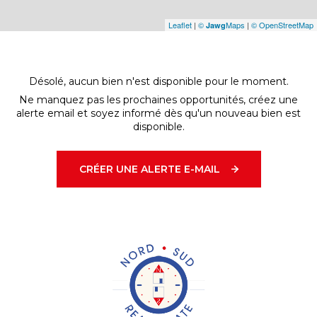
Leaflet
|
©
Maps
|
© OpenStreetMap
Jawg
Désolé, aucun bien n'est disponible pour le moment.
Ne manquez pas les prochaines opportunités, créez une
alerte email et soyez informé dès qu'un nouveau bien est
disponible.
CRÉER UNE ALERTE E-MAIL