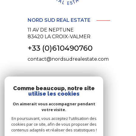
NORD SUD REAL ESTATE
11 AV DE NEPTUNE
83420
LA CROIX-VALMER
+33 (0)610490760
contact@nordsudrealestate.com
NOS RÉSEAUX
Comme beaucoup, notre site
utilise les cookies
nous suivre
On aimerait vous accompagner pendant
votre visite.
En poursuivant, vous acceptez l'utilisation des
cookies par ce site, afin de vous proposer des
contenus adaptés et réaliser des statistiques !