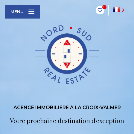
0
FR
MENU
AGENCE IMMOBILIÈRE À LA CROIX-VALMER
Votre prochaine destination d'exception