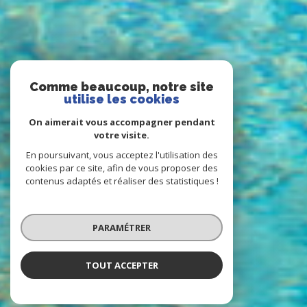
Comme beaucoup, notre site
utilise les cookies
On aimerait vous accompagner pendant
votre visite.
En poursuivant, vous acceptez l'utilisation des
cookies par ce site, afin de vous proposer des
contenus adaptés et réaliser des statistiques !
PARAMÉTRER
TOUT ACCEPTER