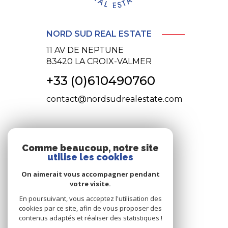
NORD SUD REAL ESTATE
11 AV DE NEPTUNE
83420
LA CROIX-VALMER
+33 (0)610490760
contact@nordsudrealestate.com
NOS RÉSEAUX
Comme beaucoup, notre site
utilise les cookies
nous suivre
On aimerait vous accompagner pendant
votre visite.
En poursuivant, vous acceptez l'utilisation des
cookies par ce site, afin de vous proposer des
contenus adaptés et réaliser des statistiques !