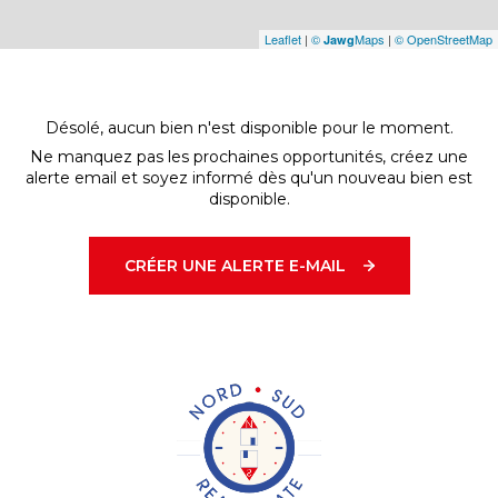
Leaflet
|
©
Maps
|
© OpenStreetMap
Jawg
Désolé, aucun bien n'est disponible pour le moment.
Ne manquez pas les prochaines opportunités, créez une
alerte email et soyez informé dès qu'un nouveau bien est
disponible.
CRÉER UNE ALERTE E-MAIL